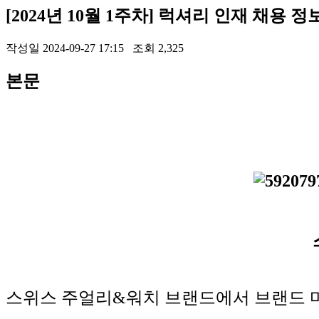
[2024년 10월 1주차] 럭셔리 인재 채용 정
작성일
2024-09-27 17:15 조회
2,325
본문
스위스 주얼리&워치 브랜드에서 브랜드 마