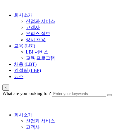
회사소개
산업과 서비스
고객사
오피스 정보
상시 채용
교육 (LBI)
LBI 서비스
교육 프로그램
채용 (LBT)
컨설팅 (LBP)
뉴스
×
What are you looking for?
회사소개
산업과 서비스
고객사