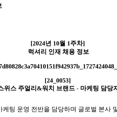
보
[2024년 10월 1주차]
럭셔리 인재 채용 정보
[24_0053]
스위스 주얼리&워치 브랜드
-
마케팅 담당
케팅 운영 전반을 담당하며 글로벌 본사 