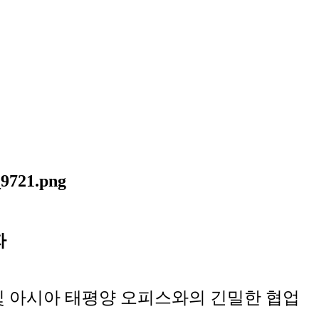
자
및 아시아 태평양 오피스와의 긴밀한 협업