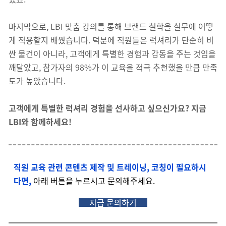
마지막으로, LBI 맞춤 강의를 통해 브랜드 철학을 실무에 어떻
게 적용할지 배웠습니다. 덕분에 직원들은 럭셔리가 단순히 비
싼 물건이 아니라, 고객에게 특별한 경험과 감동을 주는 것임을
깨달았고, 참가자의 98%가 이 교육을 적극 추천했을 만큼 만족
도가 높았습니다.
고객에게 특별한 럭셔리 경험을 선사하고 싶으신가요? 지금
LBI와 함께하세요!
직원 교육 관련 콘텐츠 제작 및 트레이닝, 코칭이 필요하시
다면,
아래 버튼을 누르시고 문의해주세요.
지금 문의하기