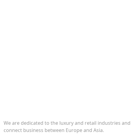
We are dedicated to the luxury and retail industries and
connect business between Europe and Asia.