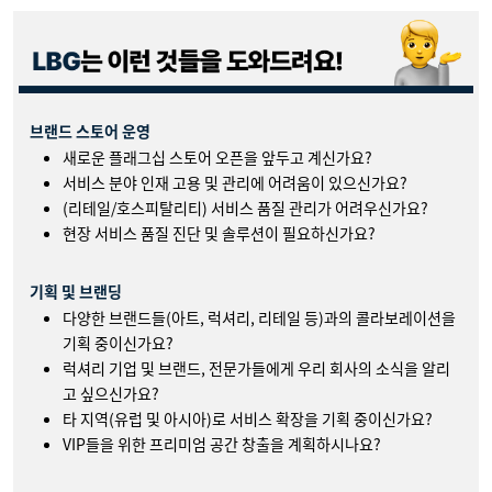
브랜드 스토어 운영
새로운 플래그십 스토어 오픈을 앞두고 계신가요?
서비스 분야 인재 고용 및 관리에 어려움이 있으신가요?
(리테일/호스피탈리티) 서비스 품질 관리가 어려우신가요?
현장 서비스 품질 진단 및 솔루션이 필요하신가요?
기획 및 브랜딩
다양한 브랜드들(아트, 럭셔리, 리테일 등)과의 콜라보레이션을
기획 중이신가요?
럭셔리 기업 및 브랜드, 전문가들에게 우리 회사의 소식을 알리
고 싶으신가요?
타 지역(유럽 및 아시아)로 서비스 확장을 기획 중이신가요?
VIP들을 위한 프리미엄 공간 창출을 계획하시나요?