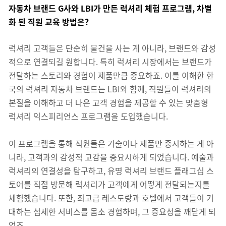
자동차 브랜드 G사와 LBI가 만든 럭셔리 체험 프로그램, 차별
화 된 직원 교육 방법은?
럭셔리 고객들은 단순히 물건을 사는 게 아니라, 브랜드와 감성
적으로 연결되길 원합니다. 특히 럭셔리 시장에서는 브랜드가
전달하는 스토리와 경험이 제품만큼 중요하죠. 이를 이해한 한
국의 럭셔리 자동차 브랜드는 LBI와 함께, 직원들이 럭셔리의
본질을 이해하고 더 나은 고객 경험을 제공할 수 있는 맞춤형
럭셔리 익스피리언스 프로그램을 도입했습니다.
이 프로그램을 통해 직원들은 기술이나 제품만 중시하는 게 아
니라, 고객과의 감성적 교감을 중요시하게 되었습니다. 예술과
럭셔리의 연결성을 탐구하고, 유명 럭셔리 브랜드 플래그십 스
토어를 직접 방문해 럭셔리가 고객에게 어떻게 전달되는지를
체험했습니다. 또한, 최고급 레스토랑과 호텔에서 고객들이 기
대하는 섬세한 서비스를 몸소 경험하며, 그 중요성을 깨닫게 되
었죠.