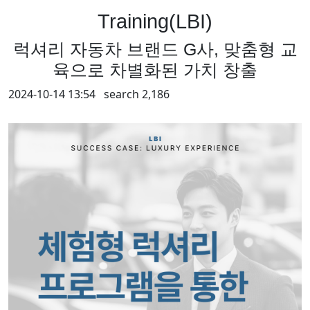
Training(LBI)
럭셔리 자동차 브랜드 G사, 맞춤형 교
육으로 차별화된 가치 창출
2024-10-14 13:54 search
2,186
Contents