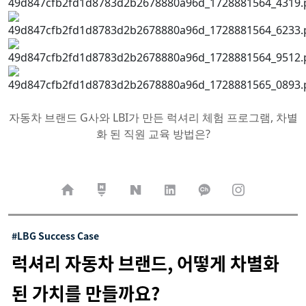
자동차 브랜드 G사와 LBI가 만든 럭셔리 체험 프로그램, 차별
화 된 직원 교육 방법은?
#LBG Success Case
럭셔리 자동차 브랜드, 어떻게 차별화
된 가치를 만들까요?