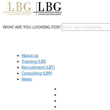
WHAT ARE YOU LOOKING FOR?
About us
Training (LBI)
Recruitment (LBT)
Consulting (LBP)
News