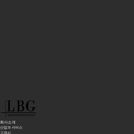
회사소개
산업과 서비스
고객사