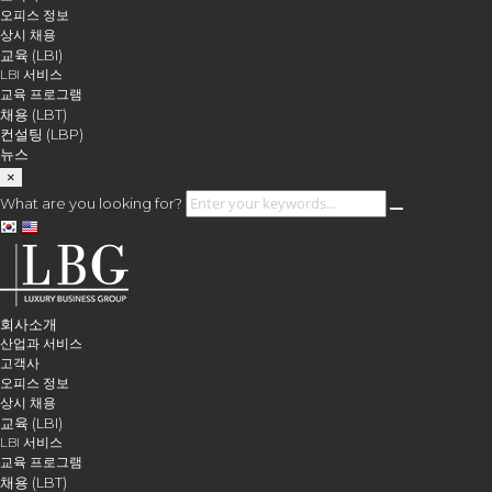
오피스 정보
상시 채용
교육 (LBI)
LBI 서비스
교육 프로그램
채용 (LBT)
컨설팅 (LBP)
뉴스
×
What are you looking for?
회사소개
산업과 서비스
고객사
오피스 정보
상시 채용
교육 (LBI)
LBI 서비스
교육 프로그램
채용 (LBT)