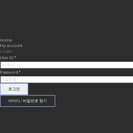
Home
My account
Login
User ID
*
Password
*
로그인
아이디 / 비밀번호 찾기