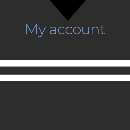
My account