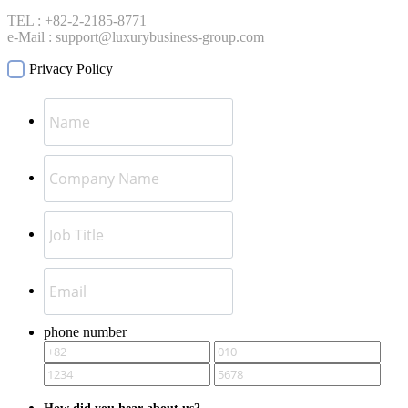
TEL : +82-2-2185-8771
e-Mail : support@luxurybusiness-group.com
Privacy Policy
phone number