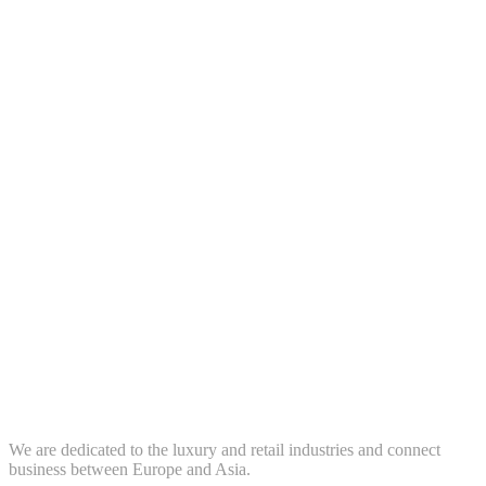
We are dedicated to the luxury and retail industries and connect
business between Europe and Asia.