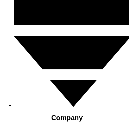
Company