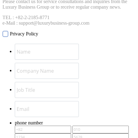
Please contact us for service consultations and inquiries from the
Luxury Business Group or to receive regular company news.
TEL : +82-2-2185-8771
e-Mail : support@luxurybusiness-group.com
Privacy Policy
phone number