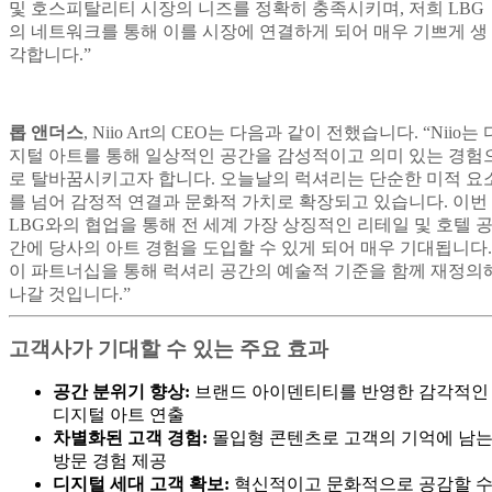
및 호스피탈리티 시장의 니즈를 정확히 충족시키며, 저희 LBG
의 네트워크를 통해 이를 시장에 연결하게 되어 매우 기쁘게 생
각합니다.”
롭 앤더스
, Niio Art의 CEO는 다음과 같이 전했습니다. “Niio는 
지털 아트를 통해 일상적인 공간을 감성적이고 의미 있는 경험
로 탈바꿈시키고자 합니다. 오늘날의 럭셔리는 단순한 미적 요
를 넘어 감정적 연결과 문화적 가치로 확장되고 있습니다. 이번
LBG와의 협업을 통해 전 세계 가장 상징적인 리테일 및 호텔 
간에 당사의 아트 경험을 도입할 수 있게 되어 매우 기대됩니다.
이 파트너십을 통해 럭셔리 공간의 예술적 기준을 함께 재정의
나갈 것입니다.”
고객사가 기대할 수 있는 주요 효과
공간 분위기 향상:
브랜드 아이덴티티를 반영한 감각적인
디지털 아트 연출
차별화된 고객 경험:
몰입형 콘텐츠로 고객의 기억에 남
방문 경험 제공
디지털 세대 고객 확보:
혁신적이고 문화적으로 공감할 