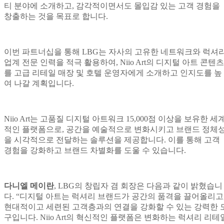
티 분야에 소개하고, 감각적이면서도 몰입감 있는 고객 경험을
창출하는 것을 목표로 합니다.
이번 파트너십을 통해 LBG는 자사의 고유한 네트워크와 럭셔
업계 전문 인력을 적극 활용하여, Niio Art의 디지털 아트 콘텐츠
를 고급 리테일 매장 및 호텔 운영자에게 소개하고 인지도를 높
여 나갈 계획입니다.
Niio Art는 고품질 디지털 아트워크 15,000점 이상을 보유한 세
적인 플랫폼으로, 공간을 예술적으로 변화시키고 브랜드 정체
을 시각적으로 전달하는 솔루션을 제공합니다. 이를 통해 고객
경험을 강화하고 브랜드 차별화를 도울 수 있습니다.
다니엘 메이란
, LBG의 창립자 겸 회장은 다음과 같이 밝혔습니
다. “디지털 아트는 럭셔리 브랜드가 공간의 품격을 끌어올리고
현대적이고 세련된 고객층과의 연결을 강화할 수 있는 강력한 
구입니다. Niio Art의 혁신적인 플랫폼은 변화하는 럭셔리 리테