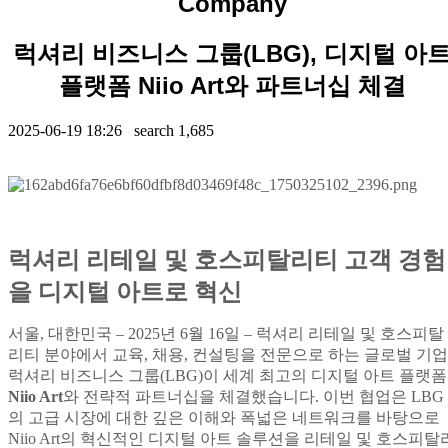
Company
럭셔리 비즈니스 그룹(LBG), 디지털 아
플랫폼 Niio Art와 파트너십 체결
2025-06-19 18:26 search
1,685
Contents
럭셔리 리테일 및 호스피탈리티 고객 경험
을 디지털 아트로 혁신
서울, 대한민국 – 2025년 6월 16일 – 럭셔리 리테일 및 호스피탈
리티 분야에서 교육, 채용, 컨설팅을 전문으로 하는 글로벌 기업
럭셔리 비즈니스 그룹(LBG)이 세계 최고의 디지털 아트 플랫폼
Niio Art
와 전략적 파트너십을 체결했습니다. 이번 협업은 LBG
의 고급 시장에 대한 깊은 이해와 폭넓은 네트워크를 바탕으로
Niio Art의 혁신적인 디지털 아트 솔루션을 리테일 및 호스피탈