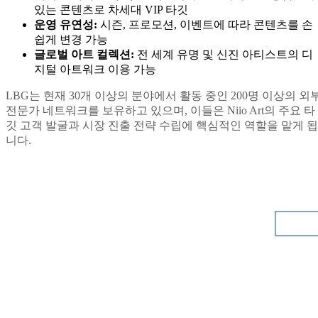
있는 콘텐츠로 차세대 VIP 타깃
운영 유연성:
시즌, 프로모션, 이벤트에 따라 콘텐츠를 손
쉽게 변경 가능
글로벌 아트 컬렉션:
전 세계 유명 및 신진 아티스트의 디
지털 아트워크 이용 가능
LBG는 현재 30개 이상의 분야에서 활동 중인 200명 이상의 외
전문가 네트워크를 보유하고 있으며, 이들은 Niio Art의 주요 타
깃 고객 발굴과 시장 진출 전략 수립에 핵심적인 역할을 맡게 됩
니다.
List