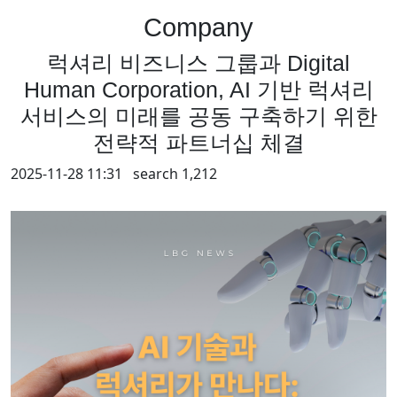
Company
럭셔리 비즈니스 그룹과 Digital
Human Corporation, AI 기반 럭셔리
서비스의 미래를 공동 구축하기 위한
전략적 파트너십 체결
2025-11-28 11:31 search
1,212
Contents