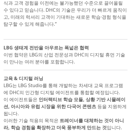
식과 고객 경험을 이전에는 불가능했던 수준으로 끌어올릴
수 있다고 믿습니다. DHC의 기술은 우리가 더 빠르게 움직이
고, 미래의 럭셔리 고객이 기대하는 새로운 학습·경험 형식을
탐구할 수 있게 해줍니다.”
LBG 생태계 전반을 아우르는 폭넓은 협력
이번 협약은 LBG의 산업 전문성과 DHC의 디지털 휴먼 기술
이 만나는 여러 분야를 포함합니다.
교육 & 디지털 러닝
LBG는 LBG Studio를 통해 개발하는 차세대 교육 프로그램
에 DHC의 인간형 디지털 에이전트를 통합할 예정입니다.
이 에이전트들은
인터랙티브 학습 모듈, 상황 기반 시뮬레이
션, 아시아와 유럽 시장을 위한 다국어 콘텐츠
등을 지원하게
됩니다.
이러한 기술 적용의 목적은
트레이너를 대체하는 것이 아니
라, 학습 경험을 확장하고 더욱 풍부하게 만드는 것
입니다.