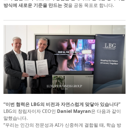
방식에 새로운 기준을 만드는 것
을 공동 목표로 합니다.
“이번 협력은 LBG의 비전과 자연스럽게 맞닿아 있습니다”
LBG의 창립자이자 CEO인
Daniel Mayran
은 다음과 같이
말했습니다.
“우리는 인간의 전문성과 AI가 신중하게 결합될 때, 학습 방