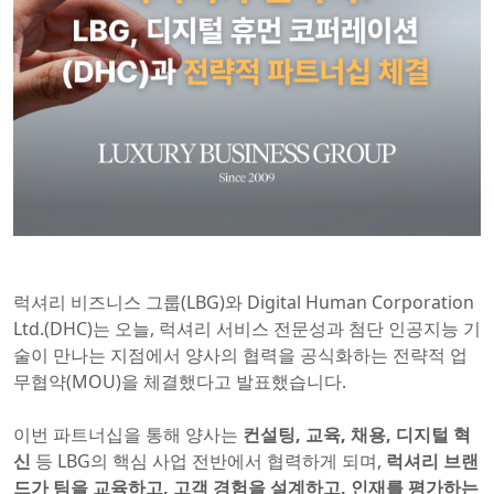
럭셔리 비즈니스 그룹(LBG)와 Digital Human Corporation
Ltd.(DHC)는 오늘, 럭셔리 서비스 전문성과 첨단 인공지능 기
술이 만나는 지점에서 양사의 협력을 공식화하는 전략적 업
무협약(MOU)을 체결했다고 발표했습니다.
이번 파트너십을 통해 양사는
컨설팅, 교육, 채용, 디지털 혁
신
등 LBG의 핵심 사업 전반에서 협력하게 되며,
럭셔리 브랜
드가 팀을 교육하고, 고객 경험을 설계하고, 인재를 평가하는