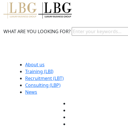
WHAT ARE YOU LOOKING FOR?
About us
Training (LBI)
Recruitment (LBT)
Consulting (LBP)
News