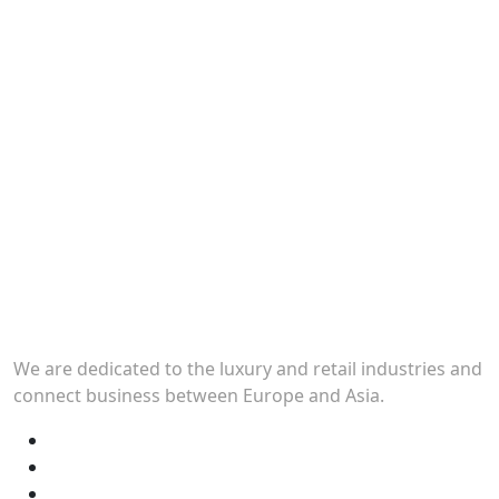
We are dedicated to the luxury and retail industries and
connect business between Europe and Asia.