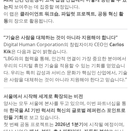
는지
보여주는 데 집중할 예정입니다.
이 랩은
클라이언트 워크숍, 파일럿 프로젝트, 공동 혁신 활
동
의 장으로 활용됩니다.
“기술은 사람을 대체하는 것이 아니라 지원해야 합니다”
Digital Human Corporation의 창립자이자 CEO인
Carlos
Kik
은 다음과 같이 밝혔습니다.
“LBG와의 협력을 통해, 인간적 연결이 가장 중요한 분야에서
우리의 디지털 휴먼 기술을 적용할 수 있는 기회를 얻었습니
다. 우리는 특히 감성과 서비스 문화가 핵심인 산업에서, 기술
은 사람을 대체하는 것이 아니라 지원해야 한다고 믿습니다.”
서울에서 시작해 세계로 확장되는 비전
양사는 모두 서울에 본사를 두고 있으며, 이번 파트너십을 통
해
한국을 AI 기반 럭셔리 혁신의 글로벌 레퍼런스 포인트로
만들 기회
로 보고 있습니다.
첫 번째 공동 프로젝트는
2026년 1분기
에 시작될 예정이며,