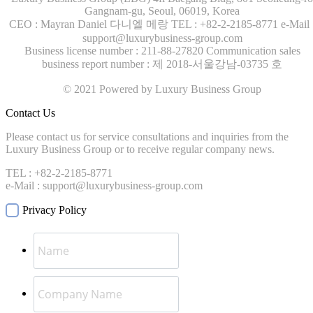
Gangnam-gu, Seoul, 06019, Korea
CEO : Mayran Daniel 다니엘 메랑
TEL : +82-2-2185-8771
e-Mail 
support@luxurybusiness-group.com
Business license number : 211-88-27820
Communication sales
business report number : 제 2018-서울강남-03735 호
© 2021 Powered by Luxury Business Group
Contact Us
Please contact us for service consultations and inquiries from the
Luxury Business Group or to receive regular company news.
TEL : +82-2-2185-8771
e-Mail : support@luxurybusiness-group.com
Privacy Policy