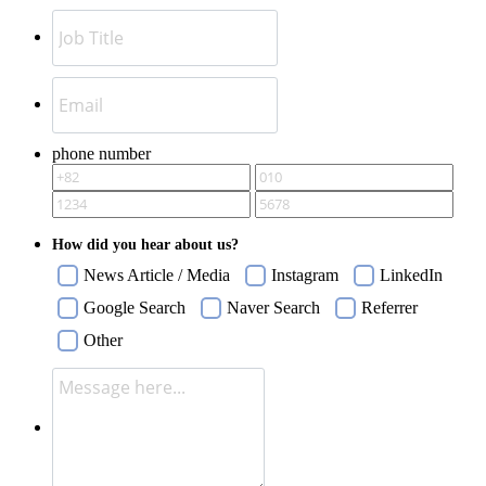
phone number
How did you hear about us?
News Article / Media
Instagram
LinkedIn
Google Search
Naver Search
Referrer
Other