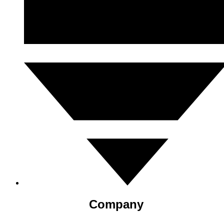
Company